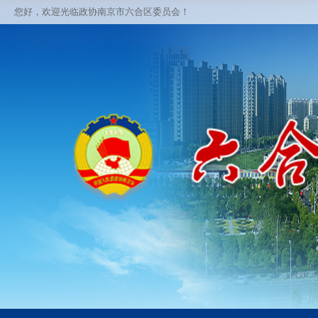
您好，欢迎光临政协南京市六合区委员会！