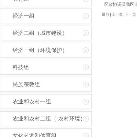
区政协调研我区
最前
|
上一页
|
下一页
经济一组
经济二组（城市建设）
经济三组（环境保护）
科技组
民族宗教组
农业和农村一组
农业和农村二组（ 农村环境）
文化艺术和体育组