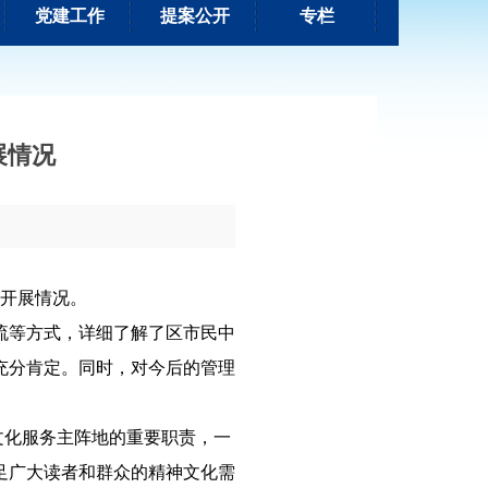
党建工作
提案公开
专栏
展情况
动开展情况。
流等方式，详细了解了区市民中
充分肯定。同时，对今后的管理
文化服务主阵地的重要职责，一
足广大读者和群众的精神文化需