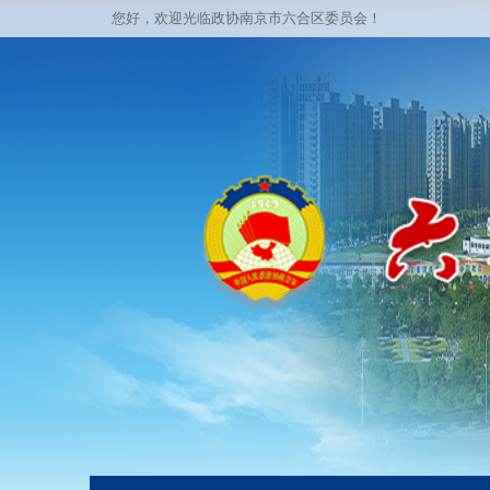
您好，欢迎光临政协南京市六合区委员会！