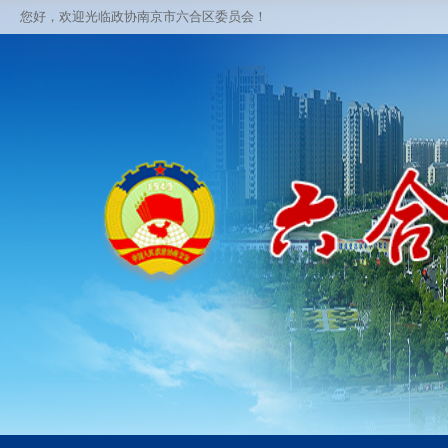
您好，欢迎光临政协南京市六合区委员会！