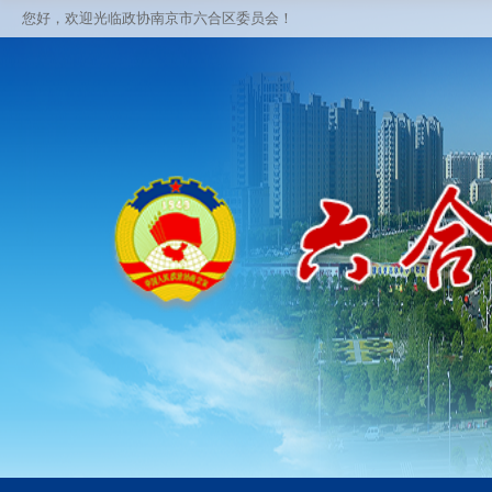
您好，欢迎光临政协南京市六合区委员会！