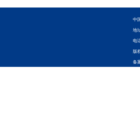
中
地
电话
版
备