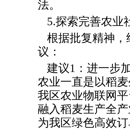
法。
5.探索完善农
根据批复精神，
议：
建议1：进一步
农业一直是以稻麦
我区农业物联网平
融入稻麦生产全产
为我区绿色高效订