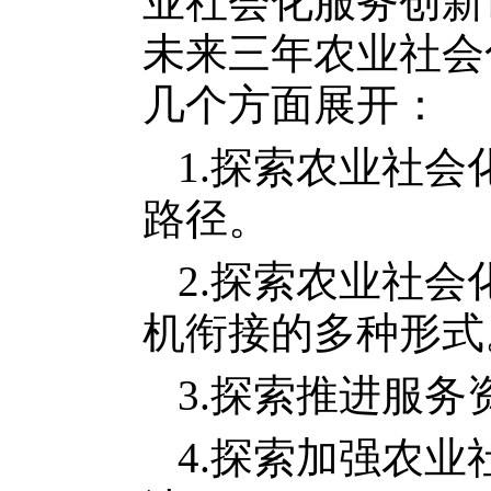
业社会化服务创新
未来三年农业社会
几个方面展开：
1.探索农业社
路径。
2.探索农业社
机衔接的多种形式
3.探索推进服
4.探索加强农