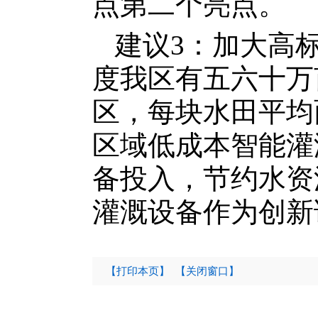
点第二个亮点。
建议3：加大高
度我区有五六十万
区，每块水田平均
区域低成本智能灌
备投入，节约水资
灌溉设备作为创新
【打印本页】
【关闭窗口】