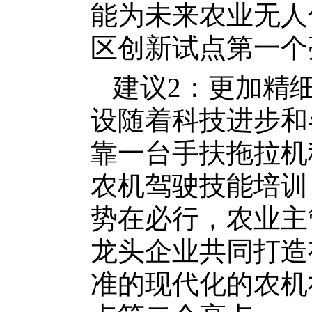
能为未来农业无人
区创新试点第一个
建议2：更加精
设随着科技进步和
靠一台手扶拖拉机
农机驾驶技能培训
势在必行，农业主
龙头企业共同打造
准的现代化的农机