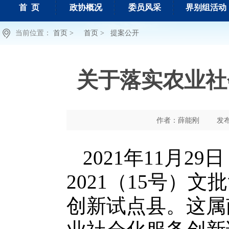
首 页
政协概况
委员风采
界别组活动
当前位置：
首页 >
首页 >
提案公开
关于落实农业社
作者：薛能刚
发布时
2021年11月
2021（15号）
创新试点县。这属