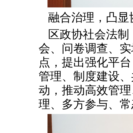
融合治理，凸显
区政协社会法制
会、问卷调查、实
点，提出
强化平台
管理、制度建设、
动，推动高效管理
理
、多方参与
、常