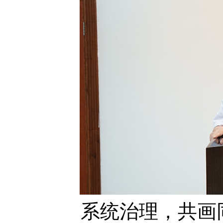
系统治理，共画