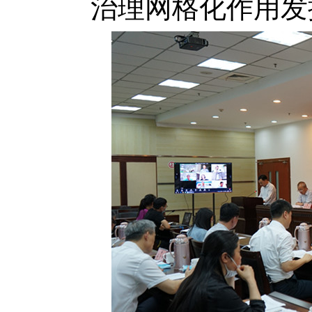
治理网格化作用发