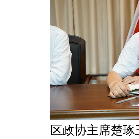
区政协主席楚琢