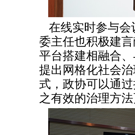
在线实时参与会
委主任也积极建言
平台搭建相融合、
提出网格化社会治
式，政协可以通过
之有效的治理方法