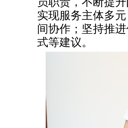
员职责，不断提升
实现服务主体多元
间协作；坚持推进
式等建议。