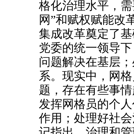
格化治理水平，需
网”和赋权赋能改
集成改革奠定了基
党委的统一领导下
问题解决在基层；
系。现实中，网格
题，存在有些事情
发挥网格员的个人
作用；处理好社会
记指出，治理和管