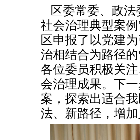
区委常委、政法委
社会治理典型案例
区申报了以党建为
治相结合为路径的“
各位委员积极关注
会治理成果。下一
案，探索出适合我
法、新路径，增加