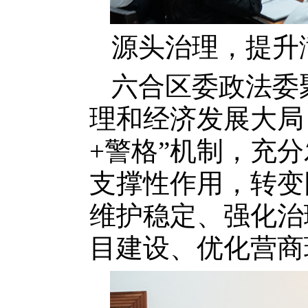
源头治理，提升
六合区委政法委
理和经济发展大局
+警格”机制，充
支撑性作用，转变
维护稳定、强化治
目建设、优化营商