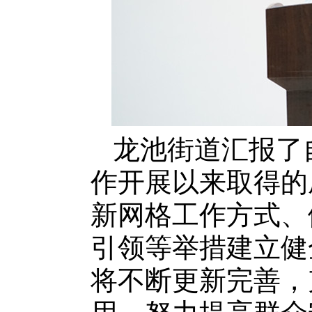
龙池街道汇报了自
作开展以来取得的
新网格工作方式、
引领等举措建立健
将不断更新完善，