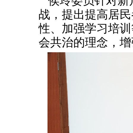
侯玲委员针对新
战，提出提高居民
性、加强学习培训
会共治的理念，增