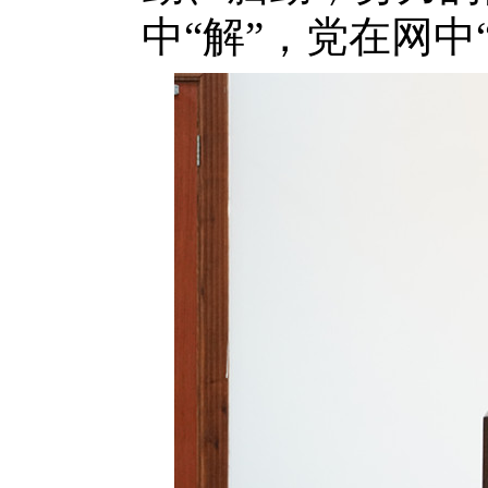
中“解”，党在网中