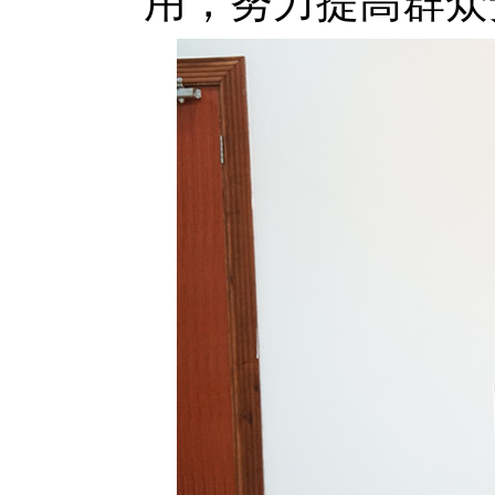
用，努力提高群众