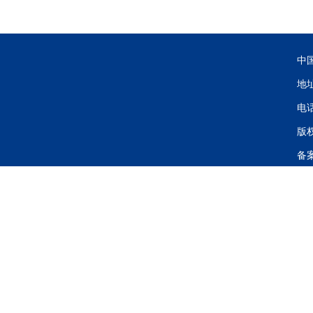
中
地
电话
版
备