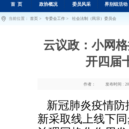
首 页
政协概况
委员风采
界别组活动
当前位置：
首页 >
专委会工作 >
社会法制（民宗）委员会
云议政：小网格
开四届
作者：
发布时间 : 202
新冠肺炎疫情防
新采取线上线下同