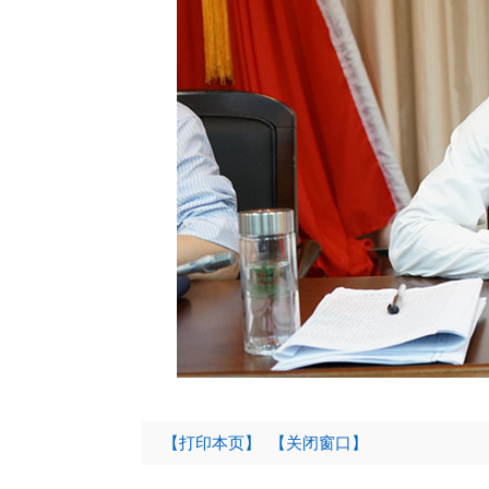
【打印本页】
【关闭窗口】