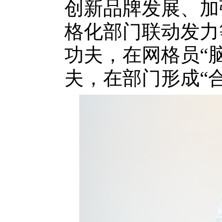
创新品牌发展、加
格化部门联动发力
功夫，在网格员“
夫，在部门形成“