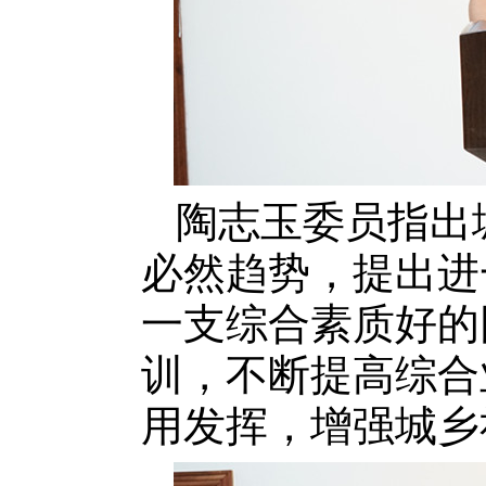
陶志玉委员指出
必然趋势，提出进
一支综合素质好的
训，不断提高综合
用发挥，增强城乡