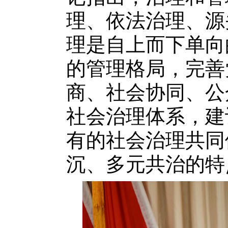
理、依法治理、源
理是自上而下单向
的管理格局，完善
商、社会协同、公
社会治理体系，建
有的社会治理共同
沉、多元共治的特