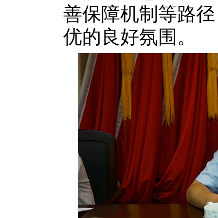
善保障机制等路径
优的良好氛围。