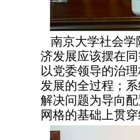
南京大学社会学
济发展应该摆在同
以党委领导的治理
发展的全过程；系
解决问题为导向配
网格的基础上贯穿