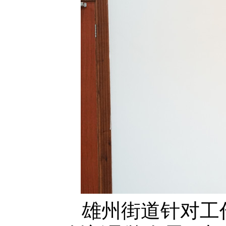
雄州街道针对工