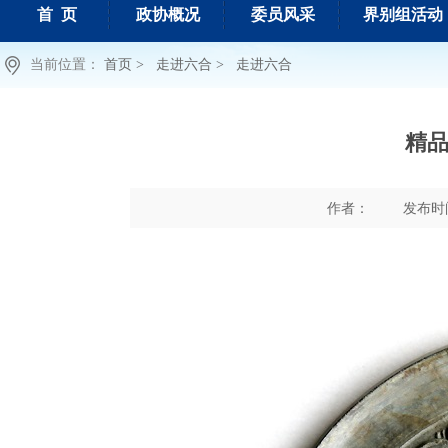
首 页
政协概况
委员风采
界别组活动
当前位置：
首页 >
走进六合 >
走进六合
精
作者：
发布时间 