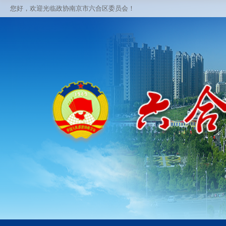
您好，欢迎光临政协南京市六合区委员会！