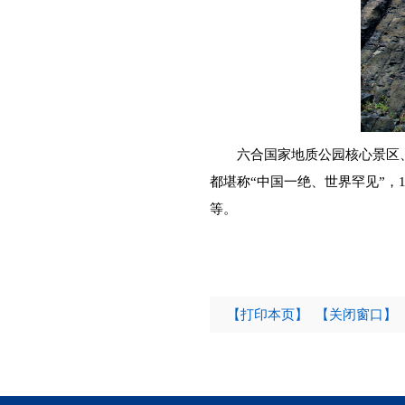
六合国家地质公园核心景区
都堪称“中国一绝、世界罕见”，
等。
【打印本页】
【关闭窗口】