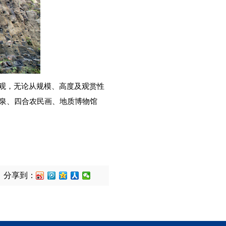
景观，无论从规模、高度及观赏性
子泉、四合农民画、地质博物馆
分享到：