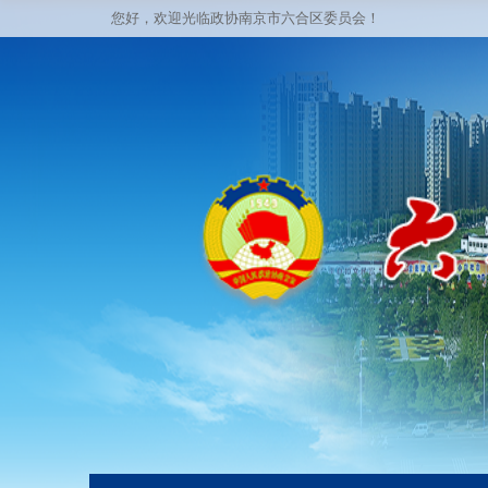
您好，欢迎光临政协南京市六合区委员会！