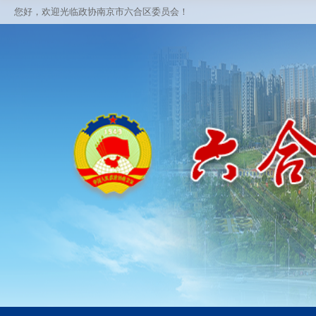
您好，欢迎光临政协南京市六合区委员会！