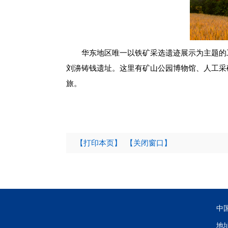
华东地区唯一以铁矿采选遗迹展示为主题的
刘濞铸钱遗址。这里有矿山公园博物馆、人工采
旅。
【打印本页】
【关闭窗口】
中
地