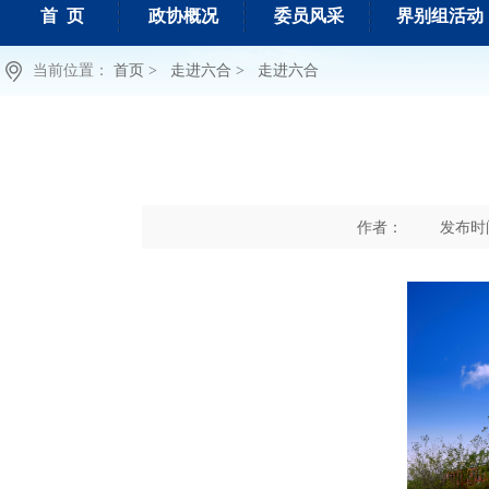
首 页
政协概况
委员风采
界别组活动
当前位置：
首页 >
走进六合 >
走进六合
作者：
发布时间 