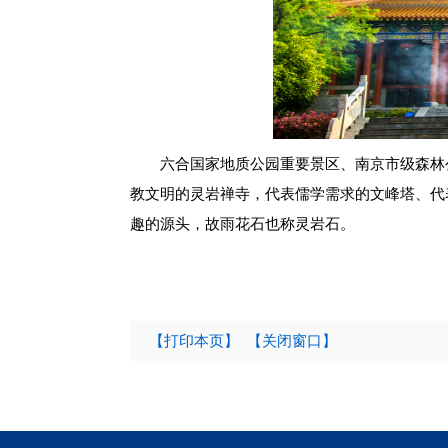
六合国家地质公园重要景区、南京市级森林
教文明的灵岩禅寺，代表儒学需求的文峰塔、代
趣的源头，故雨花石也称灵岩石。
【打印本页】
【关闭窗口】