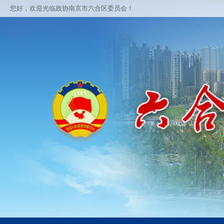
您好，欢迎光临政协南京市六合区委员会！