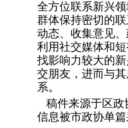
全方位联系新兴领
群体保持密切的联
动态、收集意见、
利用社交媒体和短
找影响力较大的新
交朋友，进而与其
系。
稿件来源于区政
信息被市政协单篇