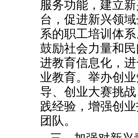
服务功能，建立新
台，促进新兴领域
系的职工培训体系
鼓励社会力量和民
进教育信息化，进
业教育。举办创业
导、创业大赛挑战
践经验，增强创业
团队。