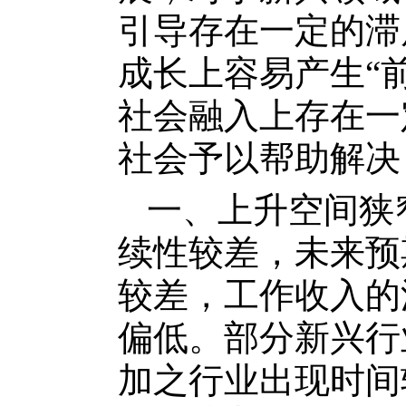
引导存在一定的滞
成长上容易产生“
社会融入上存在一
社会予以帮助解决
一、上升空间狭
续性较差，未来预
较差，工作收入的
偏低。部分新兴行
加之行业出现时间