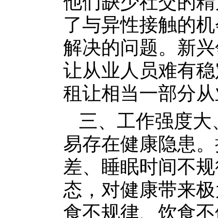
他们缺少社交的精
了与异性接触的机
解决的问题。新兴
让从业人员难有稳
租让相当一部分从
三、工作强度大
易存在健康隐患。
差、睡眠时间不规
态，对健康带来极
食不规律、饮食不