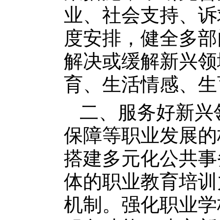
业、社会支持、诉
度安排，健全多部
解决或缓解新兴领
育、生活情感、生
二、服务好新兴
保障等职业发展的
搭建多元化公共事
体的职业教育培训
机制。强化职业学