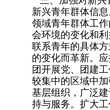
三、加强对新兴
新兴青年群体信息
领域青年群体工作
会环境的变化和利
联系青年的具体方
的变化而革新。应
团开展党、团建工
较集中的区域中加
基层组织，广泛建
持与服务。扩大工