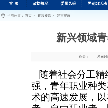
首 页
政协概况
委员风采
界别组活动
当前位置：
首页 >
建言资政 >
建言资政
新兴领域青
作者：
发布时间 
随着社会分工精
强，青年职业种类
术的高速发展，以