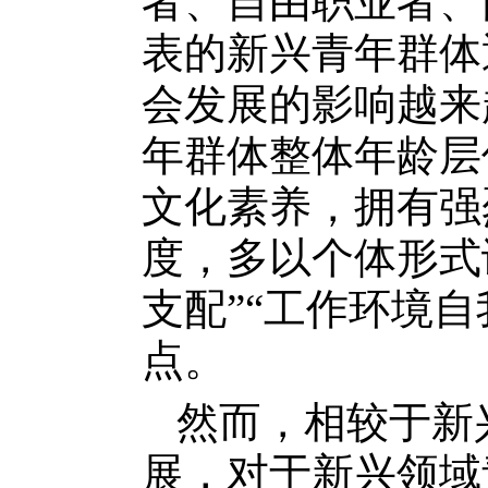
者、自由职业者、
表的新兴青年群体
会发展的影响越来
年群体整体年龄层
文化素养，拥有强
度，多以个体形式
支配”“工作环境自
点。
然而，相较于新
展，对于新兴领域