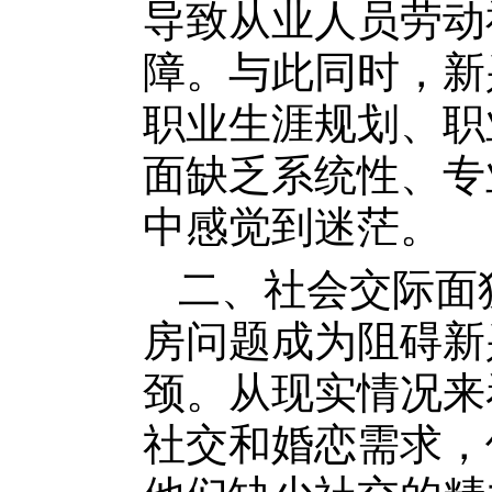
导致从业人员劳动
障。与此同时，新
职业生涯规划、职
面缺乏系统性、专
中感觉到迷茫。
二、社会交际面
房问题成为阻碍新
颈。从现实情况来
社交和婚恋需求，