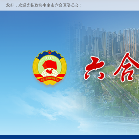
您好，欢迎光临政协南京市六合区委员会！