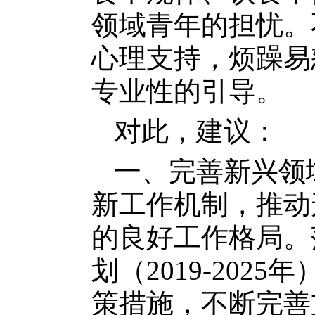
领域青年的担忧。
心理支持，烦躁易
专业性的引导。
对此，建议：
一、完善新兴领
新工作机制，推动
的良好工作格局。
划（2019-20
策措施，不断完善