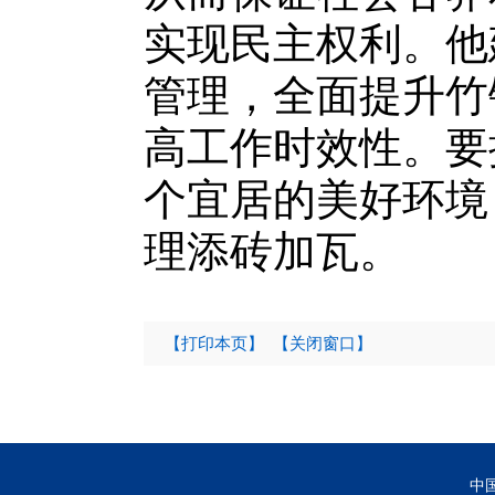
实现民主权利。他
管理，全面提升竹
高工作时效性。要
个宜居的美好环境
理添砖加瓦。
【打印本页】
【关闭窗口】
中