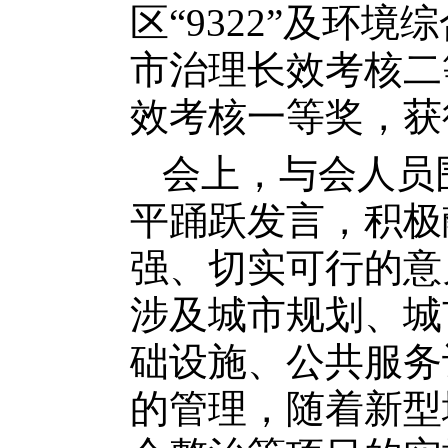
区“9322”及环
市治理长效考核二
效考核一等奖，获
会上，与会人员
平踊跃发言，积极
强、切实可行的意
涉及城市规划、城
础设施、公共服务
的管理，随着新型