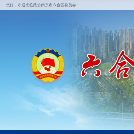
您好，欢迎光临政协南京市六合区委员会！