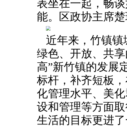
表坐在一起，畅谈
能。区政协主席楚
近年来，竹镇镇
绿色、开放、共享
高”新竹镇的发展
标杆，补齐短板，
化管理水平、美化
设和管理等方面取
生活的目标更进了