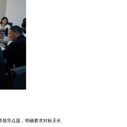
要领导点题，明确要求对标天长