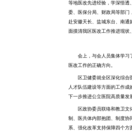
等地医改先进经验，学深悟透
委、医保分局、财政局等部门
赴安徽天长、盐城东台、南通
面摸清我区医改工作推进现状
会上，与会人员集体学习
医改工作的正确方向。
区卫健委就全区深化综合
人才队伍建设等方面的工作成
下一步推进公立医院高质量发
区政协委员联络和教卫文
制、医共体内部抱团、制度协
系、强化改革支持保障四个方