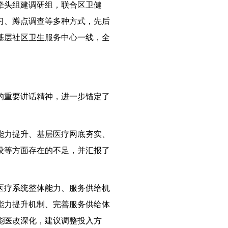
牵头组建调研组，联合区卫健
习、蹲点调查等多种方式，先后
基层社区卫生服务中心一线，全
的重要讲话精神，进一步锚定了
能力提升、基层医疗网底夯实、
设等方面存在的不足，并汇报了
医疗系统整体能力、服务供给机
能力提升机制、完善服务供给体
能医改深化，建议调整投入方