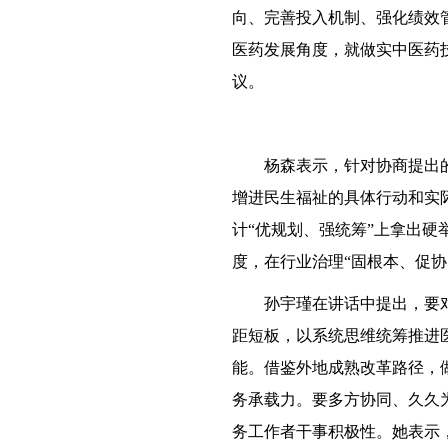
向、完善投入机制、强化绩效
医药发展角度，就做实中医药
议。
杨森表示，针对协商提出
增进民生福祉的具体行动和实
计“优规划、强统筹”上拿出硬
度，在行业治理“固根本、促
孙宇瑾在讲话中提出，要
距短板，以系统思维统筹推进
能。借鉴外地成熟改革路径，
务承载力。要多方协同、久久
务工作者干事积极性。
她表示