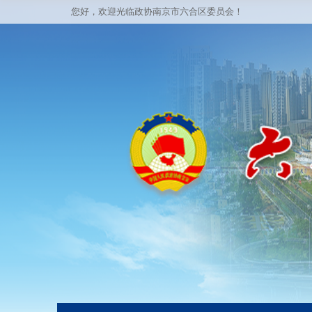
您好，欢迎光临政协南京市六合区委员会！