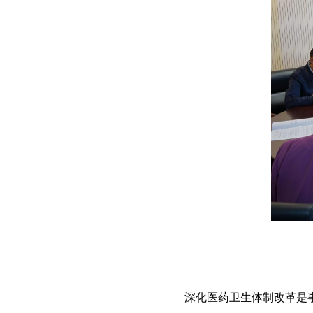
深化医药卫生体制改革是