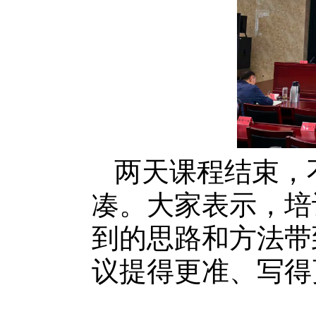
两天课程结束，
凑。大家表示，培
到的思路和方法带
议提得更准、写得