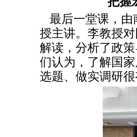
把握
最后一堂课，由
授主讲。李教授对
解读，分析了政策
们认为，了解国家
选题、做实调研很