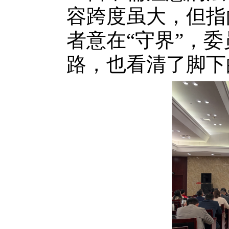
容跨度虽大，但指
者意在“守界”，
路，也看清了脚下