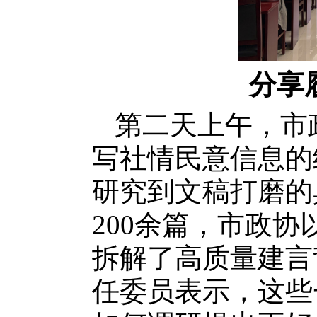
分享
第二天上午，市
写社情民意信息的
研究到文稿打磨的
200余篇，市政协
拆解了高质量建言
任委员表示，这些