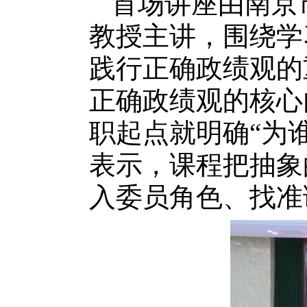
首场讲座由南京
教授主讲，围绕学
践行正确政绩观的
正确政绩观的核心
职起点就明确“为
表示，课程把抽象
入委员角色、找准