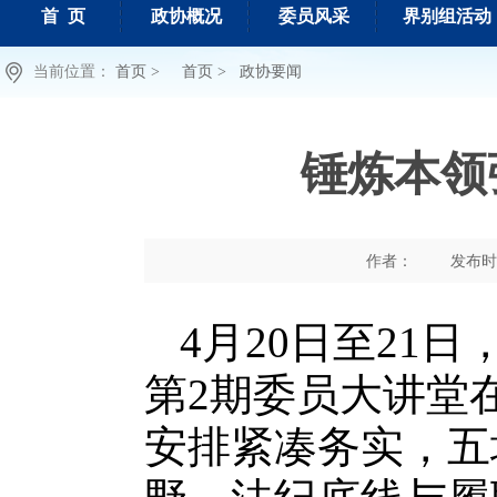
首 页
政协概况
委员风采
界别组活动
当前位置：
首页 >
首页 >
政协要闻
锤炼本领
作者：
发布时间 
4月20日至21
第2期委员大讲堂
安排紧凑务实，五