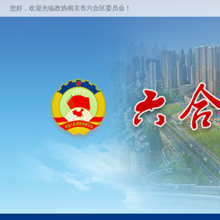
您好，欢迎光临政协南京市六合区委员会！