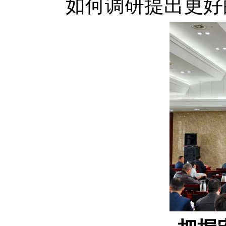
如何调研提出更好