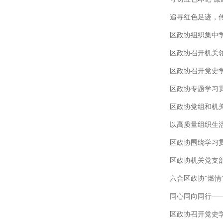
追寻红色足迹，传
区政协组织集中
区政协召开机关领
区政协召开党史
区政协专题学习
区政协党组和机
以高质量组织生
区政协围绕学习贯
区政协机关党支部
六合区政协“燃情
同心同向同行——
区政协召开党史