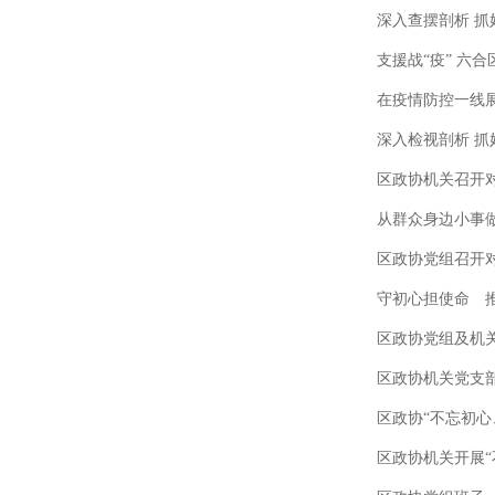
深入查摆剖析 抓
支援战“疫” 六
在疫情防控一线
深入检视剖析 抓
区政协机关召开
从群众身边小事做
区政协党组召开
守初心担使命 推
区政协党组及机关
区政协机关党支部
区政协“不忘初心
区政协机关开展