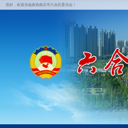
您好，欢迎光临政协南京市六合区委员会！