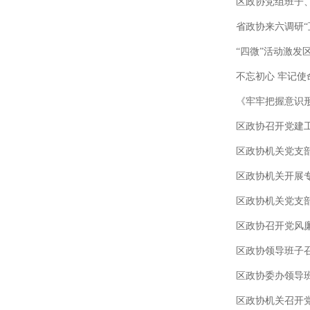
区政协党组班子、
省政协来六调研“
“四微”活动激发
不忘初心 牢记使
《牢牢把握意识形
区政协召开党建
区政协机关党支
区政协机关开展
区政协机关党支
区政协召开党风
区政协领导班子召
区政协委办领导班
区政协机关召开