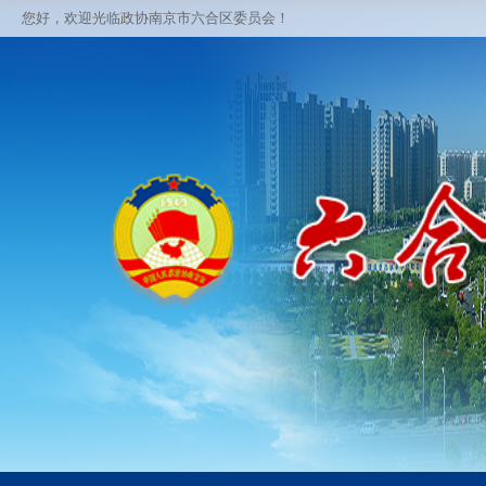
您好，欢迎光临政协南京市六合区委员会！